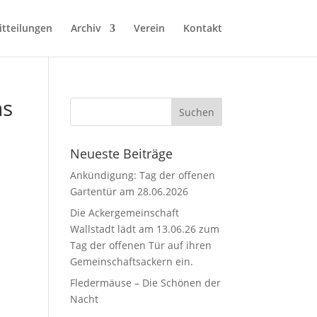
tteilungen
Archiv
Verein
Kontakt
ns
Neueste Beiträge
Ankündigung: Tag der offenen
Gartentür am 28.06.2026
Die Ackergemeinschaft
Wallstadt lädt am 13.06.26 zum
Tag der offenen Tür auf ihren
Gemeinschaftsackern ein.
Fledermäuse – Die Schönen der
Nacht