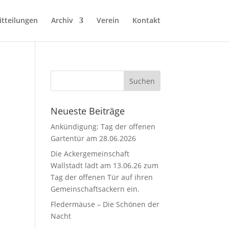
tteilungen
Archiv
Verein
Kontakt
Neueste Beiträge
Ankündigung: Tag der offenen
Gartentür am 28.06.2026
Die Ackergemeinschaft
Wallstadt lädt am 13.06.26 zum
Tag der offenen Tür auf ihren
Gemeinschaftsackern ein.
Fledermäuse – Die Schönen der
Nacht