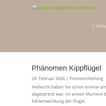
Aktu
Pressemitteilungen
Phänomen Kippflügel
24. Februar 2026
|
Pressemitteilung
Vielleicht haben Sie schon einmal a
abgespreizt war. Im ersten Moment d
Fehlentwicklung der Flügel.