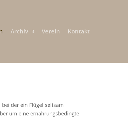
n
Archiv
Verein
Kontakt
bei der ein Flügel seltsam
 aber um eine ernährungsbedingte