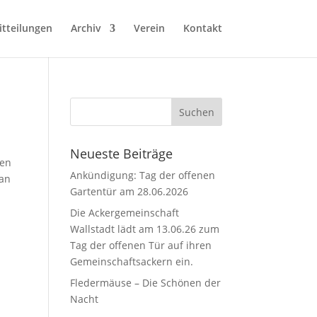
tteilungen
Archiv
Verein
Kontakt
Neueste Beiträge
nen
Ankündigung: Tag der offenen
 an
Gartentür am 28.06.2026
Die Ackergemeinschaft
Wallstadt lädt am 13.06.26 zum
Tag der offenen Tür auf ihren
Gemeinschaftsackern ein.
Fledermäuse – Die Schönen der
Nacht