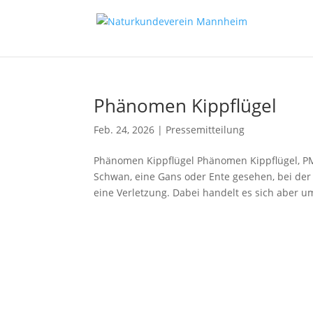
Phänomen Kippflügel
Feb. 24, 2026
|
Pressemitteilung
Phänomen Kippflügel Phänomen Kippflügel, PM
Schwan, eine Gans oder Ente gesehen, bei der
eine Verletzung. Dabei handelt es sich aber um