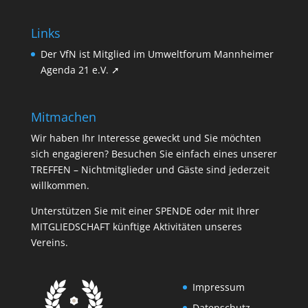
Links
Der VfN ist Mitglied im Umweltforum Mannheimer
Agenda 21 e.V. ➚
Mitmachen
Wir haben Ihr Interesse geweckt und Sie möchten
sich engagieren? Besuchen Sie einfach eines unserer
TREFFEN
– Nichtmitglieder und Gäste sind jederzeit
willkommen.
Unterstützen Sie mit einer
SPENDE
oder mit Ihrer
MITGLIEDSCHAFT
künftige Aktivitäten unseres
Vereins.
Impressum
Datenschutz