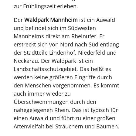
zur Frühlingszeit erleben.
Der
Waldpark Mannheim
ist ein Auwald
und befindet sich im Südwesten
Mannheims direkt am Rheinufer. Er
erstreckt sich von Nord nach Süd entlang
der Stadtteile Lindenhof, Niederfeld und
Neckarau. Der Waldpark ist ein
Landschaftsschutzgebiet. Das heißt es
werden keine größeren Eingriffe durch
den Menschen vorgenommen. Es kommt
auch immer wieder zu
Überschwemmungen durch den
nahegelegenen Rhein. Das ist typisch für
einen Auwald und führt zu einer großen
Artenvielfalt bei Sträuchern und Bäumen.