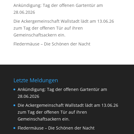
Ankündigung: Tag der offenen Gartentür am
28.06.2026
Die Ackergemeinschaft Wallstadt lädt am 13.06.26
zum Tag der offenen Tür auf ihren
Gemeinschaftsackern ein.
Fledermäuse – Die Schönen der Nacht
Letzte Meldungen
Ankündigung: Tag der offenen Gartentür am
28.06.2026
Die Ackergemeinschaft Wallstadt lädt am 13.06.26
zum Tag der offenen Tür auf ihren
Gemeinschaftsackern ein.
Fledermäuse – Die Schönen der Nacht