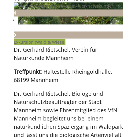
Exkursion (Wald & Wiese)
Dr. Gerhard Rietschel, Verein für
Naturkunde Mannheim
Treffpunkt:
Haltestelle Rheingoldhalle,
68199 Mannheim
Dr. Gerhard Rietschel, Biologe und
Naturschutzbeauftragter der Stadt
Mannheim sowie Ehrenmitglied des VfN
Mannheim begleitet uns bei einem
naturkundlichen Spaziergang im Waldpark
und lässt uns die biologische Artenvielfalt