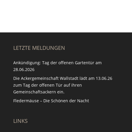
LETZTE MELDUNGEN
Ankündigung: Tag der offenen Gartentür am
28.06.2026
Die Ackergemeinschaft Wallstadt lädt am 13.06.26
zum Tag der offenen Tür auf ihren
Gemeinschaftsackern ein.
Fledermäuse – Die Schönen der Nacht
LINKS