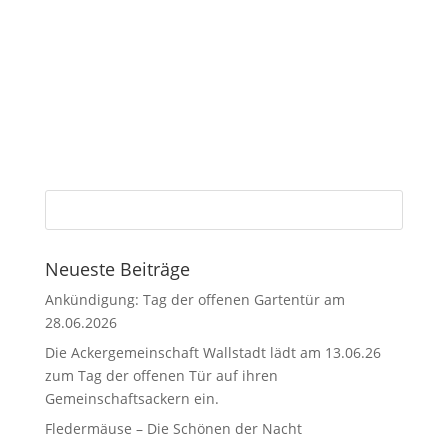
Neueste Beiträge
Ankündigung: Tag der offenen Gartentür am
28.06.2026
Die Ackergemeinschaft Wallstadt lädt am 13.06.26
zum Tag der offenen Tür auf ihren
Gemeinschaftsackern ein.
Fledermäuse – Die Schönen der Nacht