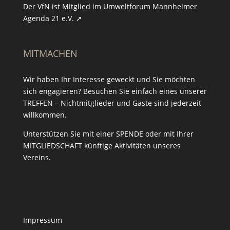
Der VfN ist Mitglied im Umweltforum Mannheimer
Agenda 21 e.V. ➚
MITMACHEN
Wir haben Ihr Interesse geweckt und Sie möchten
sich engagieren? Besuchen Sie einfach eines unserer
TREFFEN
– Nichtmitglieder und Gäste sind jederzeit
willkommen.
Unterstützen Sie mit einer
SPENDE
oder mit Ihrer
MITGLIEDSCHAFT
künftige Aktivitäten unseres
Vereins.
Impressum