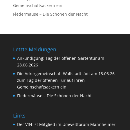
Gemeinschaftsackern ein.
Fledermäuse – Die Schönen der Nacht
Letzte Meldungen
Ankündigung: Tag der offenen Gartentür am
28.06.2026
Die Ackergemeinschaft Wallstadt lädt am 13.06.26
zum Tag der offenen Tür auf ihren
Gemeinschaftsackern ein.
Fledermäuse – Die Schönen der Nacht
Links
Der VfN ist Mitglied im Umweltforum Mannheimer