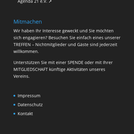
Agenda 21 e.V. ➚
Mitmachen
Wir haben Ihr Interesse geweckt und Sie möchten
sich engagieren? Besuchen Sie einfach eines unserer
TREFFEN
– Nichtmitglieder und Gäste sind jederzeit
willkommen.
Unterstützen Sie mit einer
SPENDE
oder mit Ihrer
MITGLIEDSCHAFT
künftige Aktivitäten unseres
Vereins.
Impressum
Datenschutz
Kontakt