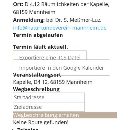
Ort:
D 4,12 Räumlichkeiten der Kapelle,
68159 Mannheim
Anmeldung:
bei Dr. S. Meßmer-Luz,
info@naturkundeverein-mannheim.de
Termin abgelaufen
Termin läuft aktuell.
Exportiere eine .ICS Datei
Importiere in den Google Kalender
Veranstaltungsort
Kapelle, D4 12, 68159 Mannheim
Wegbeschreibung
Wegbeschreibung erhalten
Keine Route gefunden!