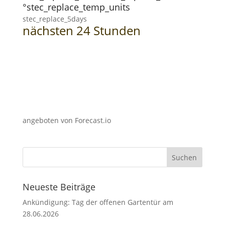
°stec_replace_temp_units
stec_replace_5days
nächsten 24 Stunden
angeboten von Forecast.io
Neueste Beiträge
Ankündigung: Tag der offenen Gartentür am
28.06.2026