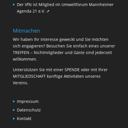
Der VfN ist Mitglied im Umweltforum Mannheimer
Agenda 21 e.V. ➚
Mitmachen
Wir haben Ihr Interesse geweckt und Sie möchten
sich engagieren? Besuchen Sie einfach eines unserer
TREFFEN
– Nichtmitglieder und Gäste sind jederzeit
willkommen.
Unterstützen Sie mit einer
SPENDE
oder mit Ihrer
MITGLIEDSCHAFT
künftige Aktivitäten unseres
Vereins.
Impressum
Datenschutz
Kontakt