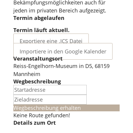
Bekämpfungsmöglichkeiten auch für
jeden im privaten Bereich aufgezeigt.
Termin abgelaufen
Termin läuft aktuell.
Exportiere eine .ICS Datei
Importiere in den Google Kalender
Veranstaltungsort
Reiss-Engelhorn-Museum in D5, 68159
Mannheim
Wegbeschreibung
Wegbeschreibung erhalten
Keine Route gefunden!
Details zum Ort