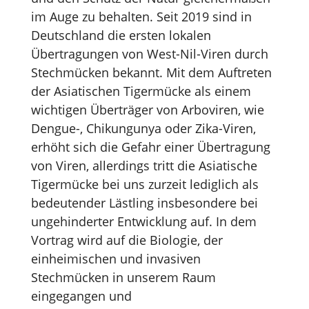
im Auge zu behalten. Seit 2019 sind in
Deutschland die ersten lokalen
Übertragungen von West-Nil-Viren durch
Stechmücken bekannt. Mit dem Auftreten
der Asiatischen Tigermücke als einem
wichtigen Überträger von Arboviren, wie
Dengue-, Chikungunya oder Zika-Viren,
erhöht sich die Gefahr einer Übertragung
von Viren, allerdings tritt die Asiatische
Tigermücke bei uns zurzeit lediglich als
bedeutender Lästling insbesondere bei
ungehinderter Entwicklung auf. In dem
Vortrag wird auf die Biologie, der
einheimischen und invasiven
Stechmücken in unserem Raum
eingegangen und